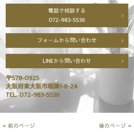
電話で相談する
072-983-5536
フォームから問い合わせ
LINEから問い合わせ
〒578-0925
大阪府東大阪市稲葉1-8-24
TEL. 072-983-5536
« 前のページ
後のページ »