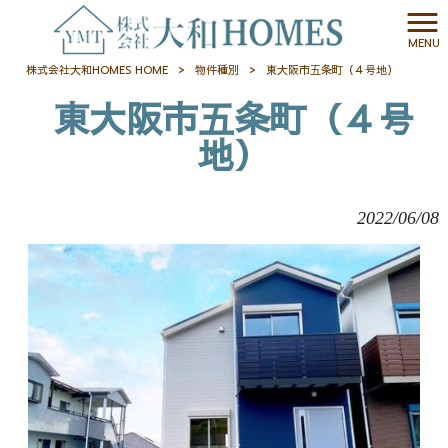
MENU
株式会社大和HOMES HOME
>
物件種別
>
東大阪市五条町（４号地）
東大阪市五条町（４号
地）
2022/06/08