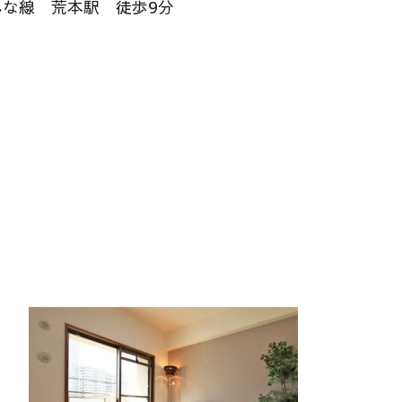
線 荒本駅 徒歩9分