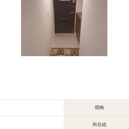
価格
所在地