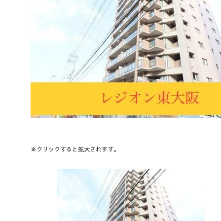
※クリックすると拡大されます。