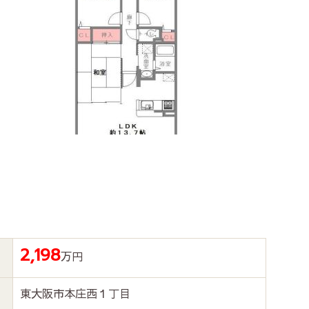
2,198
万円
東大阪市本庄西１丁目