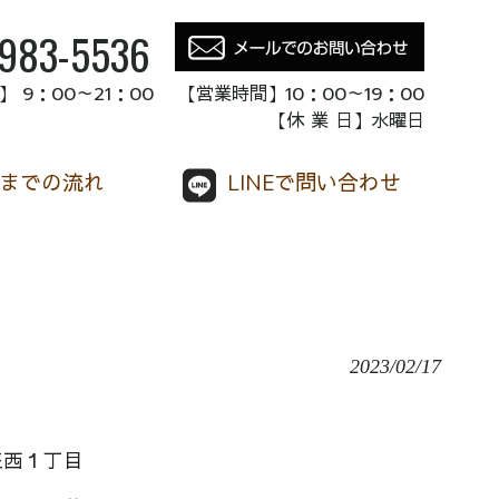
-983-5536
 9：00～21：00 【営業時間】10：00～19：00
【休 業 日】水曜日
までの流れ
LINEで問い合わせ
2023/02/17
西１丁目