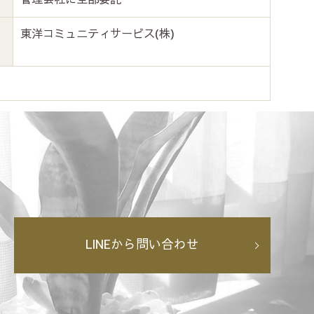
東洋コミュニティサービス(株)
LINEから問い合わせ