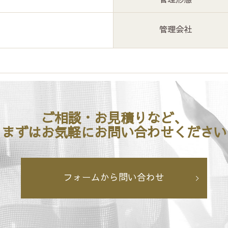
管理会社
ご相談・お見積りなど、
まずはお気軽にお問い合わせください
フォームから問い合わせ