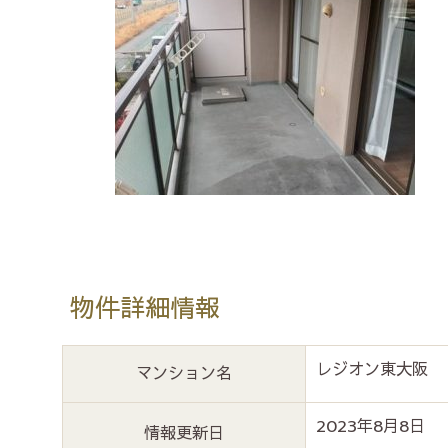
物件詳細情報
レジオン東大阪
マンション名
2023年8月8日
情報更新日