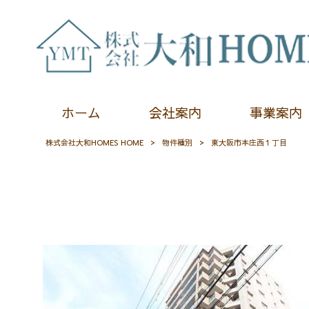
ホーム
会社案内
事業案内
株式会社大和HOMES HOME
>
物件種別
>
東大阪市本庄西１丁目