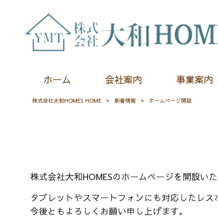
ホーム
会社案内
事業案内
株式会社大和HOMES HOME
>
新着情報
>
ホームページ開設
株式会社大和HOMESのホームページを開設い
タブレットやスマートフォンにも対応したレス
今後ともよろしくお願い申し上げます。