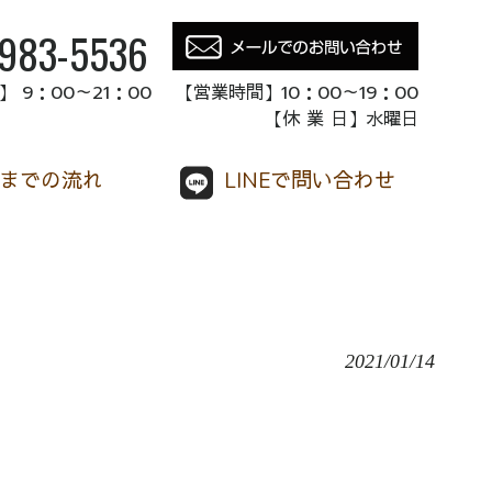
-983-5536
 9：00～21：00 【営業時間】10：00～19：00
【休 業 日】水曜日
までの流れ
LINEで問い合わせ
2021/01/14