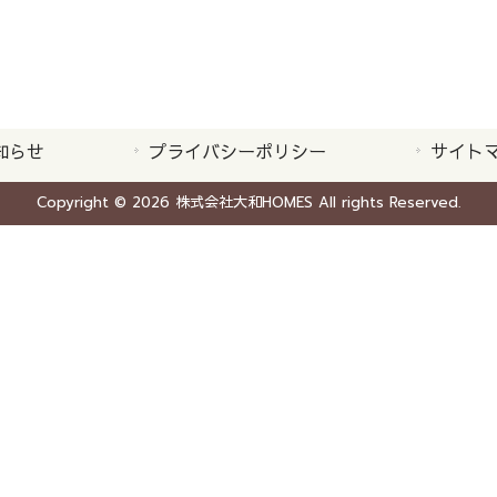
知らせ
プライバシーポリシー
サイト
Copyright © 2026 株式会社大和HOMES All rights Reserved.