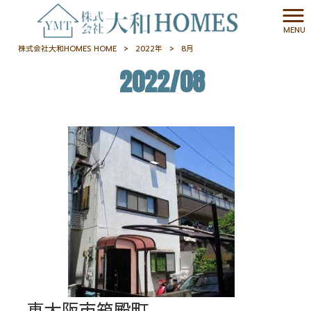
MENU
株式会社大和HOMES HOME
>
2022年
>
8月
2022/08
東大阪市箱殿町