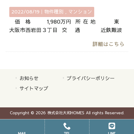
2022/08/19｜
物件種別
マンション
価 格 1,980万円 所 在 地 東
大阪市西岩田３丁目 交 通 近鉄難波
詳細はこちら
お知らせ
プライバシーポリシー
サイトマップ
Copyright © 2026 株式会社大和HOMES All rights Reserved.
MAIL
TEL
LINE